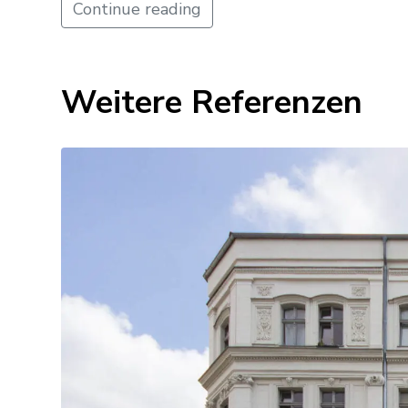
Continue reading
Weitere Referenzen