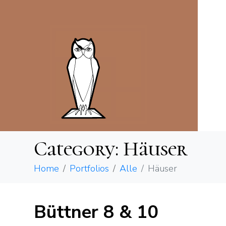
Category:
Häuser
Home
Portfolios
Alle
Häuser
Büttner 8 & 10