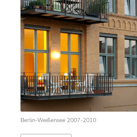
Berlin-Weißensee 2007-2010