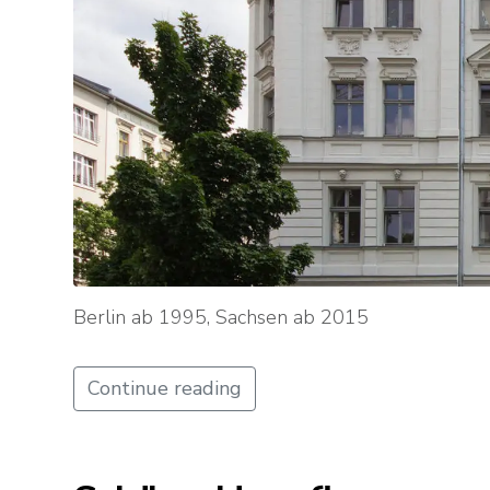
Berlin ab 1995, Sachsen ab 2015
Continue reading