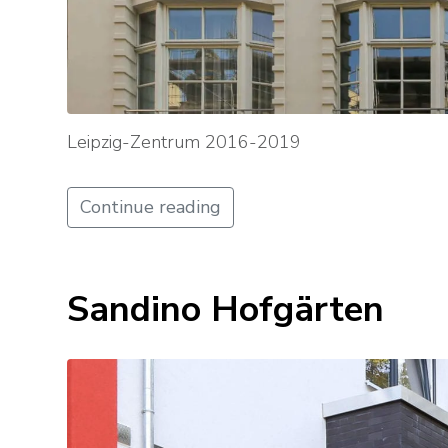
Leipzig-Zentrum 2016-2019
Continue reading
Sandino Hofgärten