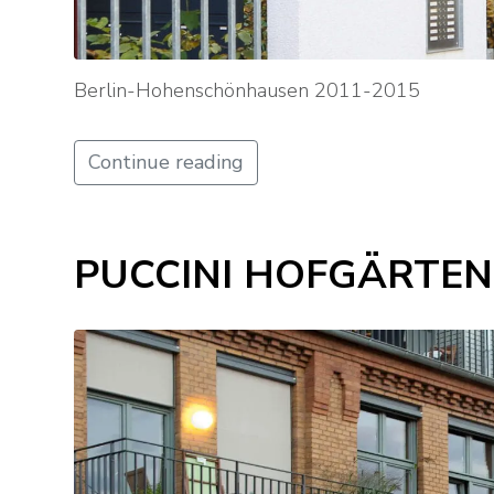
Berlin-Hohenschönhausen 2011-2015
Continue reading
PUCCINI HOFGÄRTEN