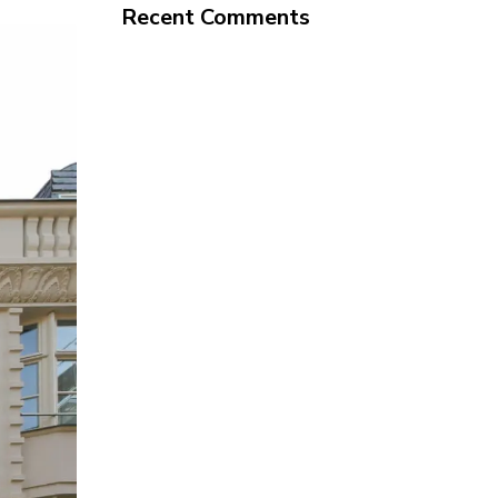
Recent Comments