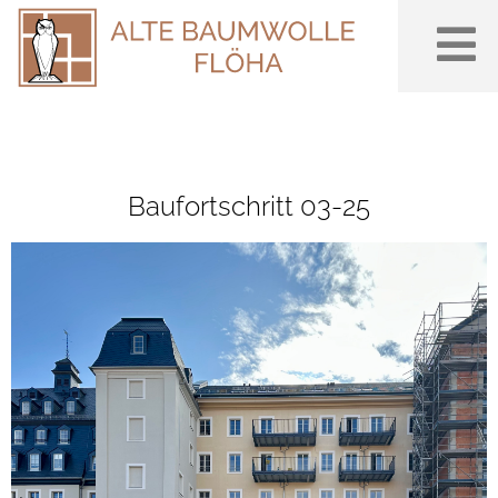
Baufortschritt 03-25