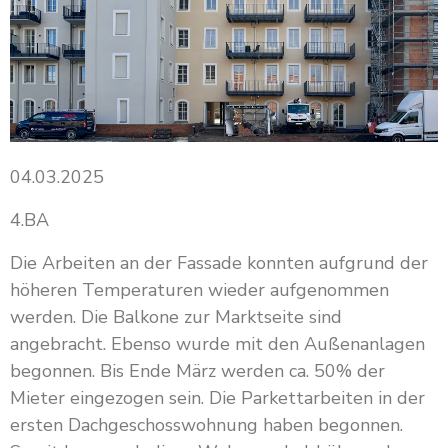
04.03.2025
4.BA
Die Arbeiten an der Fassade konnten aufgrund der
höheren Temperaturen wieder aufgenommen
werden. Die Balkone zur Marktseite sind
angebracht. Ebenso wurde mit den Außenanlagen
begonnen. Bis Ende März werden ca. 50% der
Mieter eingezogen sein. Die Parkettarbeiten in der
ersten Dachgeschosswohnung haben begonnen.