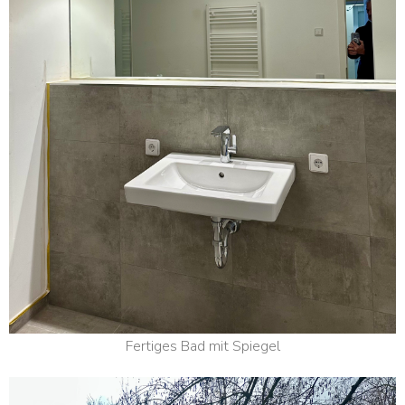
Fertiges Bad mit Spiegel