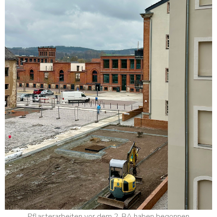
Pflasterarbeiten vor dem 2. BA haben begonnen