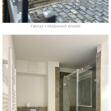
Fahrrad + Müllbereich erstellt