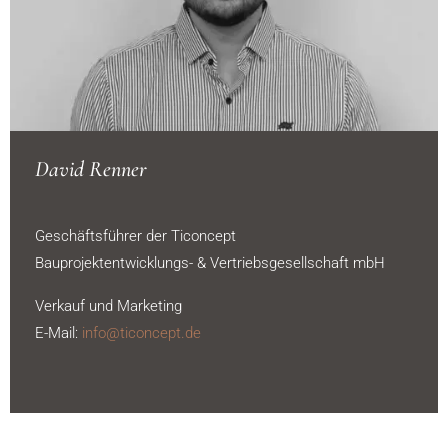
David Renner
Geschäftsführer der Ticoncept
Bauprojektentwicklungs- & Vertriebsgesellschaft mbH
Verkauf und Marketing
E-Mail:
info@ticoncept.de