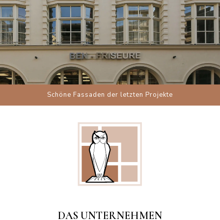
Schöne Fassaden der letzten Projekte
DAS UNTERNEHMEN