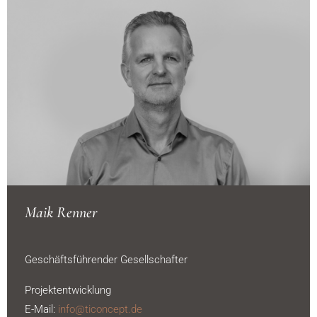
Maik Renner
Geschäftsführender Gesellschafter
Projektentwicklung
E-Mail:
info@ticoncept.de