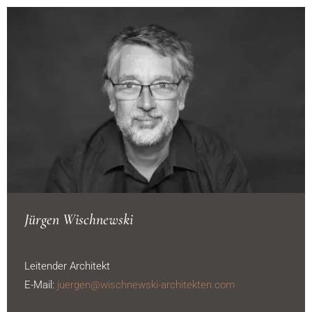
Jürgen Wischnewski
Leitender Architekt
E-Mail:
juergen@wischnewski-architekten.com