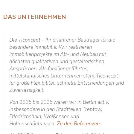
DAS UNTERNEHMEN
Die Ticoncept
– Ihr erfahrener Bauträger für die
besondere Immobilie. Wir realisieren
Immobilienprojekte im Alt- und Neubau mit
höchsten qualitativen und gestalterischen
Ansprüchen. Als familiengeführtes,
mittelständisches Unternehmen steht Ticoncept
für große Flexibilität, schnelle Entscheidungen und
Zuverlässigkeit.
Von 1995 bis 2015 waren wir in Berlin aktiv,
insbesondere in den Stadtteilen Treptow,
Friedrichshain, Weißensee und
Hohenschönhausen.
Zu den Referenzen.