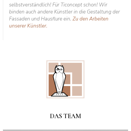
selbstverständlich! Für Ticoncept schon! Wir
binden auch andere Künstler in die Gestaltung der
Fassaden und Hausflure ein.
Zu den Arbeiten
unserer Künstler.
DAS TEAM