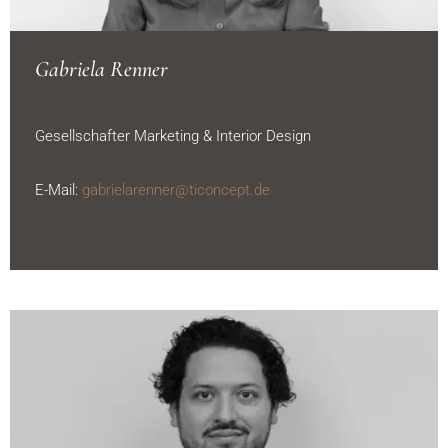
Gabriela Renner
Gesellschafter Marketing & Interior Design
E-Mail:
gabrielarenner@ticoncept.de